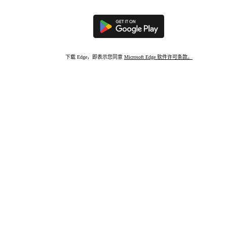
下载 Edge，即表示您同意
Microsoft Edge 软件许可条款。