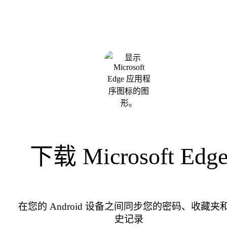
下载 Microsoft Edg
在您的 Android 设备之间同步您的密码、收藏夹
史记录