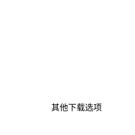
其他下载选项